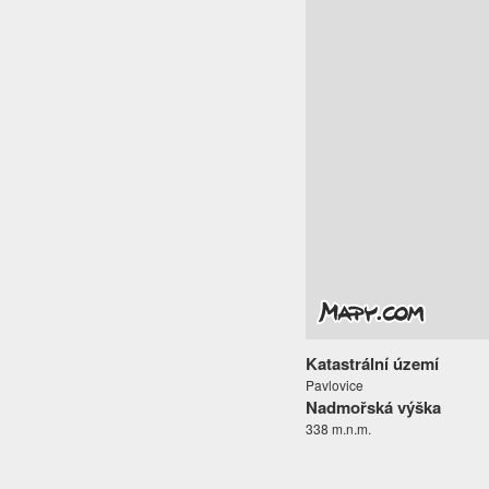
Katastrální území
Pavlovice
Nadmořská výška
338 m.n.m.