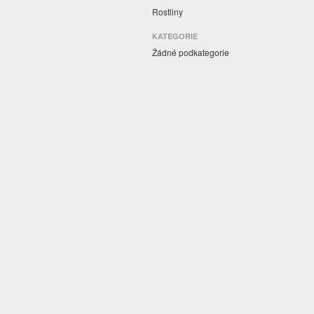
Rostliny
KATEGORIE
Žádné podkategorie