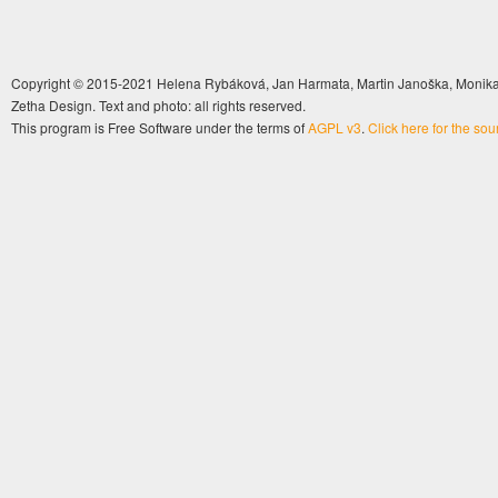
Copyright © 2015-2021 Helena Rybáková, Jan Harmata, Martin Janoška, Monika 
Zetha Design. Text and photo: all rights reserved.
This program is Free Software under the terms of
AGPL v3
.
Click here for the so