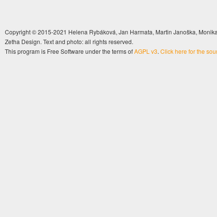
Copyright © 2015-2021 Helena Rybáková, Jan Harmata, Martin Janoška, Monika 
Zetha Design. Text and photo: all rights reserved.
This program is Free Software under the terms of
AGPL v3
.
Click here for the so