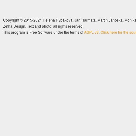
Copyright © 2015-2021 Helena Rybáková, Jan Harmata, Martin Janoška, Monika 
Zetha Design. Text and photo: all rights reserved.
This program is Free Software under the terms of
AGPL v3
.
Click here for the so