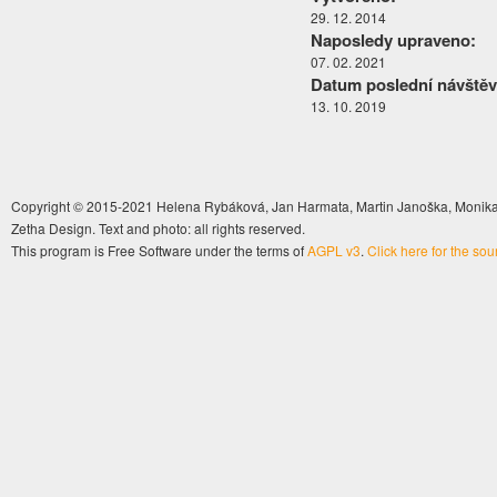
29. 12. 2014
Naposledy upraveno:
07. 02. 2021
Datum poslední návštěv
13. 10. 2019
Copyright © 2015-2021 Helena Rybáková, Jan Harmata, Martin Janoška, Monika 
Zetha Design. Text and photo: all rights reserved.
This program is Free Software under the terms of
AGPL v3
.
Click here for the so