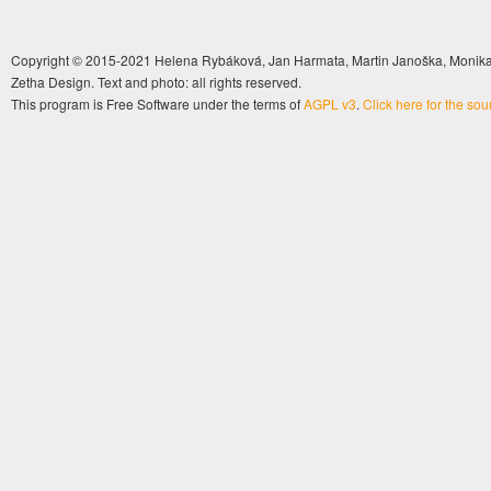
Copyright © 2015-2021 Helena Rybáková, Jan Harmata, Martin Janoška, Monika 
Zetha Design. Text and photo: all rights reserved.
This program is Free Software under the terms of
AGPL v3
.
Click here for the so