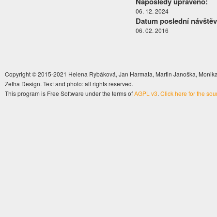
Naposledy upraveno:
06. 12. 2024
Datum poslední návštěv
06. 02. 2016
Copyright © 2015-2021 Helena Rybáková, Jan Harmata, Martin Janoška, Monika 
Zetha Design. Text and photo: all rights reserved.
This program is Free Software under the terms of
AGPL v3
.
Click here for the so