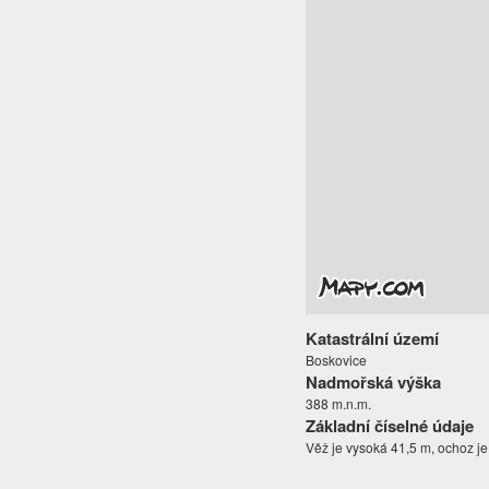
Katastrální území
Boskovice
Nadmořská výška
388 m.n.m.
Základní číselné údaje
Věž je vysoká 41,5 m, ochoz je