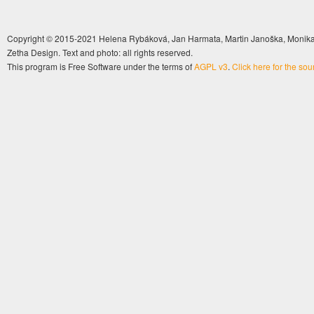
Copyright © 2015-2021 Helena Rybáková, Jan Harmata, Martin Janoška, Monika 
Zetha Design. Text and photo: all rights reserved.
This program is Free Software under the terms of
AGPL v3
.
Click here for the so