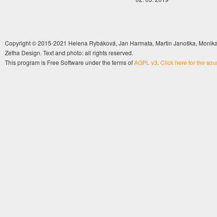
Copyright © 2015-2021 Helena Rybáková, Jan Harmata, Martin Janoška, Monika 
Zetha Design. Text and photo: all rights reserved.
This program is Free Software under the terms of
AGPL v3
.
Click here for the so