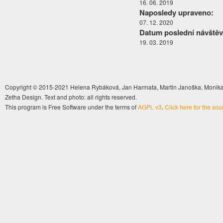
16. 06. 2019
Naposledy upraveno:
07. 12. 2020
Datum poslední návštěv
19. 03. 2019
Copyright © 2015-2021 Helena Rybáková, Jan Harmata, Martin Janoška, Monika 
Zetha Design. Text and photo: all rights reserved.
This program is Free Software under the terms of
AGPL v3
.
Click here for the so