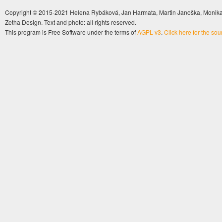
Copyright © 2015-2021 Helena Rybáková, Jan Harmata, Martin Janoška, Monika 
Zetha Design. Text and photo: all rights reserved.
This program is Free Software under the terms of
AGPL v3
.
Click here for the so