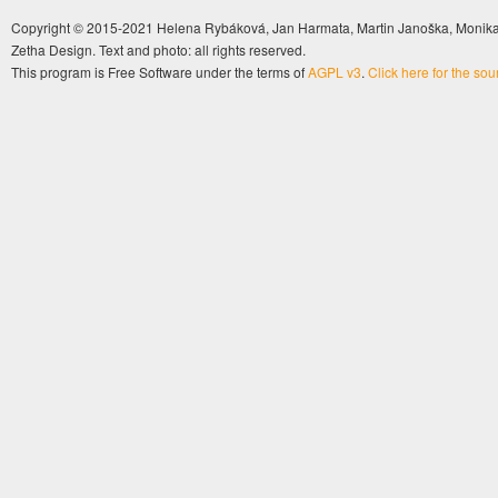
Copyright © 2015-2021 Helena Rybáková, Jan Harmata, Martin Janoška, Monika 
Zetha Design. Text and photo: all rights reserved.
This program is Free Software under the terms of
AGPL v3
.
Click here for the so