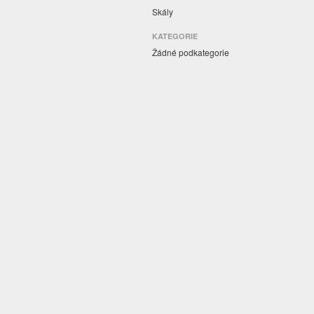
Skály
KATEGORIE
Žádné podkategorie