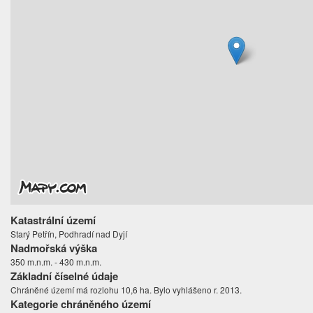
Katastrální území
Starý Petřín, Podhradí nad Dyjí
Nadmořská výška
350 m.n.m. - 430 m.n.m.
Základní číselné údaje
Chráněné území má rozlohu 10,6 ha. Bylo vyhlášeno r. 2013.
Kategorie chráněného území