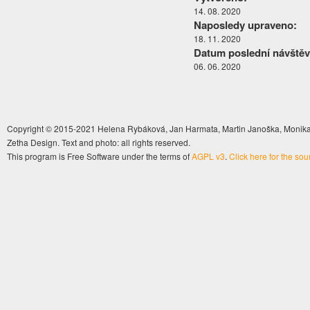
14. 08. 2020
Naposledy upraveno:
18. 11. 2020
Datum poslední návštěv
06. 06. 2020
Copyright © 2015-2021 Helena Rybáková, Jan Harmata, Martin Janoška, Monika 
Zetha Design. Text and photo: all rights reserved.
This program is Free Software under the terms of
AGPL v3
.
Click here for the so