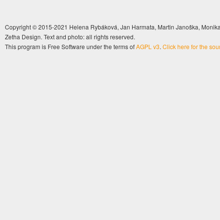
Copyright © 2015-2021 Helena Rybáková, Jan Harmata, Martin Janoška, Monika 
Zetha Design. Text and photo: all rights reserved.
This program is Free Software under the terms of
AGPL v3
.
Click here for the so