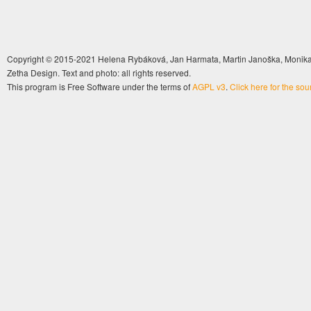
Copyright © 2015-2021 Helena Rybáková, Jan Harmata, Martin Janoška, Monika 
Zetha Design. Text and photo: all rights reserved.
This program is Free Software under the terms of
AGPL v3
.
Click here for the so