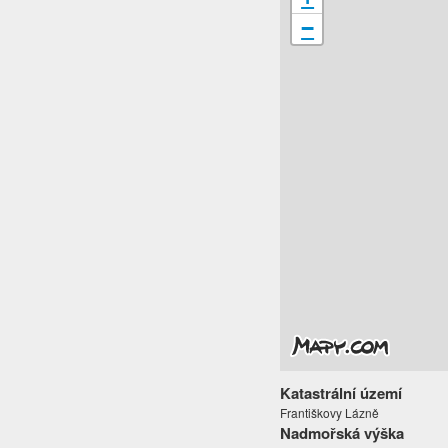
−
Katastrální území
Františkovy Lázně
Nadmořská výška