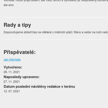
ale ano.
Rady a tipy
Doporučujeme strávit čas na některé z místních pláží. Ráno a večer na nich ne
Přispěvatelé:
Jan Harmata
Vytvořeno:
26. 11. 2021
Naposledy upraveno:
27. 11. 2021
Datum poslední návštěvy redakce v terénu
12. 07. 2021