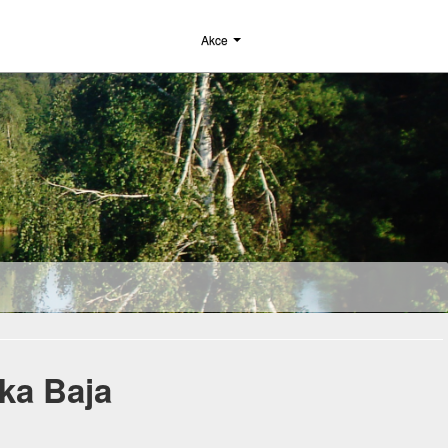
Akce
ka Baja