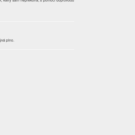
bývá plno.