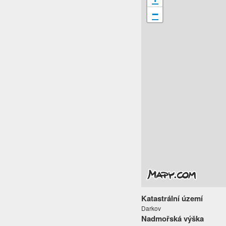
−
Katastrální území
Darkov
Nadmořská výška