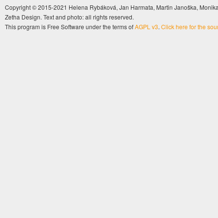
Copyright © 2015-2021 Helena Rybáková, Jan Harmata, Martin Janoška, Monika 
Zetha Design. Text and photo: all rights reserved.
This program is Free Software under the terms of
AGPL v3
.
Click here for the so