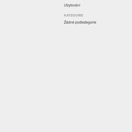
Ubytování
KATEGORIE
Žádné podkategorie