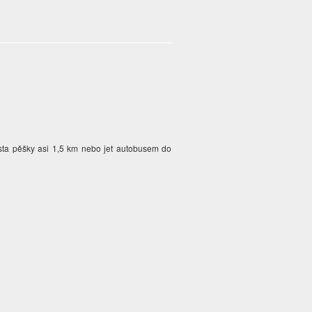
sta pěšky asi 1,5 km nebo jet autobusem do