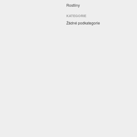
Rostliny
KATEGORIE
Žádné podkategorie