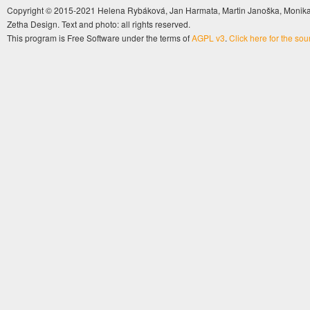
Copyright © 2015-2021 Helena Rybáková, Jan Harmata, Martin Janoška, Monika 
Zetha Design. Text and photo: all rights reserved.
This program is Free Software under the terms of
AGPL v3
.
Click here for the so