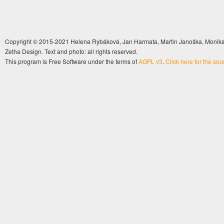
Copyright © 2015-2021 Helena Rybáková, Jan Harmata, Martin Janoška, Monika 
Zetha Design. Text and photo: all rights reserved.
This program is Free Software under the terms of
AGPL v3
.
Click here for the so