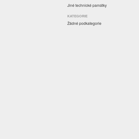
Jiné technické památky
KATEGORIE
Žádné podkategorie