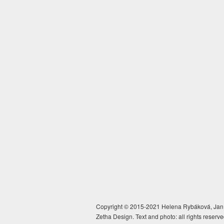
Copyright © 2015-2021 Helena Rybáková, Jan 
Zetha Design. Text and photo: all rights reserve