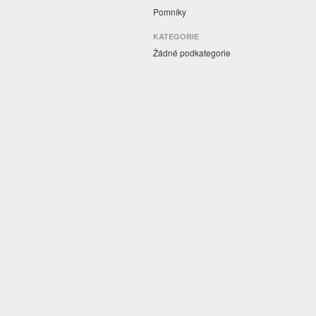
Pomníky
KATEGORIE
Žádné podkategorie