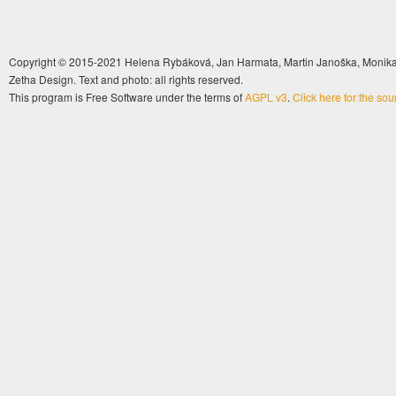
Copyright © 2015-2021 Helena Rybáková, Jan Harmata, Martin Janoška, Monika 
Zetha Design. Text and photo: all rights reserved.
This program is Free Software under the terms of
AGPL v3
.
Click here for the so