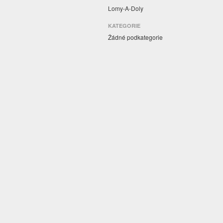
Lomy-A-Doly
KATEGORIE
Žádné podkategorie