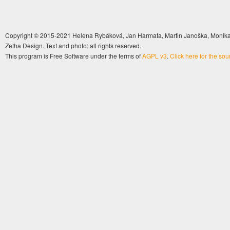
Copyright © 2015-2021 Helena Rybáková, Jan Harmata, Martin Janoška, Monika 
Zetha Design. Text and photo: all rights reserved.
This program is Free Software under the terms of
AGPL v3
.
Click here for the so