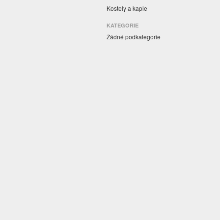
Kostely a kaple
KATEGORIE
Žádné podkategorie