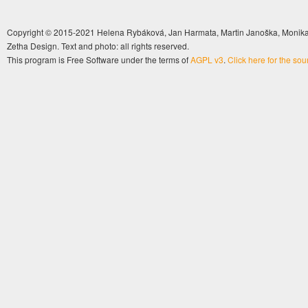
Copyright © 2015-2021 Helena Rybáková, Jan Harmata, Martin Janoška, Monika 
Zetha Design. Text and photo: all rights reserved.
This program is Free Software under the terms of
AGPL v3
.
Click here for the so