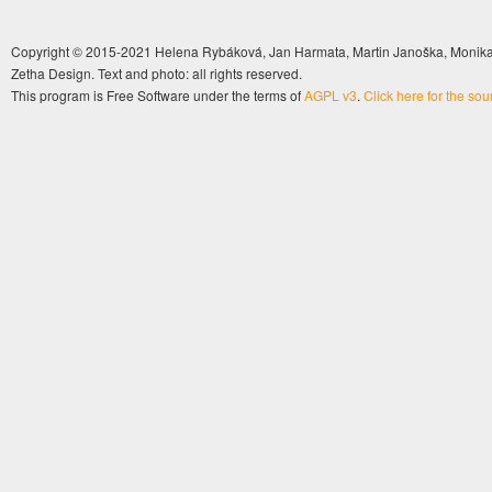
Copyright © 2015-2021 Helena Rybáková, Jan Harmata, Martin Janoška, Monika 
Zetha Design. Text and photo: all rights reserved.
This program is Free Software under the terms of
AGPL v3
.
Click here for the so