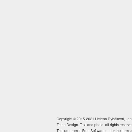
Copyright © 2015-2021 Helena Rybáková, Jan 
Zetha Design. Text and photo: all rights reserve
This program is Free Software under the terms 