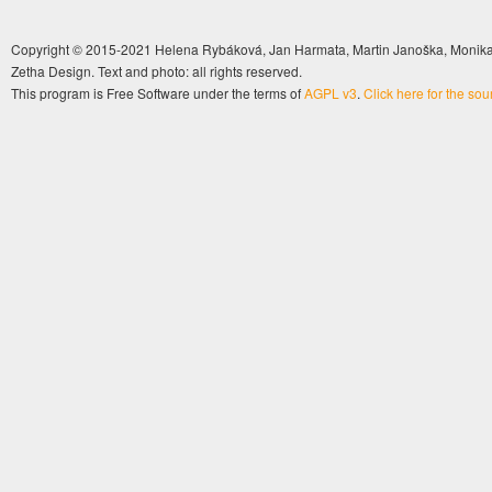
Copyright © 2015-2021 Helena Rybáková, Jan Harmata, Martin Janoška, Monika 
Zetha Design. Text and photo: all rights reserved.
This program is Free Software under the terms of
AGPL v3
.
Click here for the so