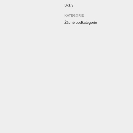
Skály
KATEGORIE
Žádné podkategorie