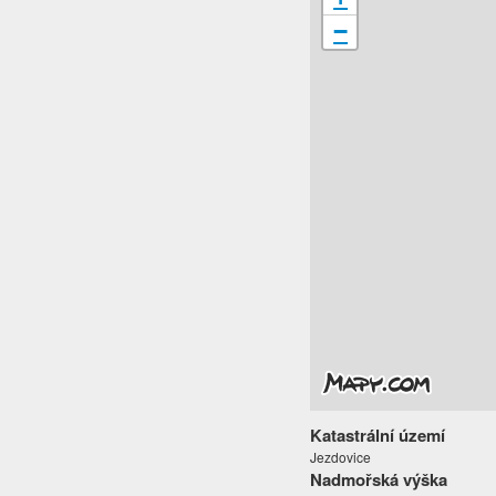
−
Katastrální území
Jezdovice
Nadmořská výška