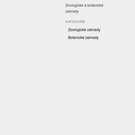
Zoologické a botanické
zahrady
KATEGORIE
Zoologické zahrady
Botanické zahrady