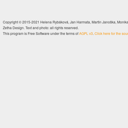
Copyright © 2015-2021 Helena Rybáková, Jan Harmata, Martin Janoška, Monika 
Zetha Design. Text and photo: all rights reserved.
This program is Free Software under the terms of
AGPL v3
.
Click here for the so