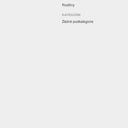
Rostliny
KATEGORIE
Žádné podkategorie