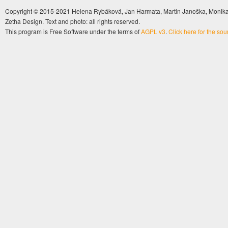
Copyright © 2015-2021 Helena Rybáková, Jan Harmata, Martin Janoška, Monika 
Zetha Design. Text and photo: all rights reserved.
This program is Free Software under the terms of
AGPL v3
.
Click here for the so