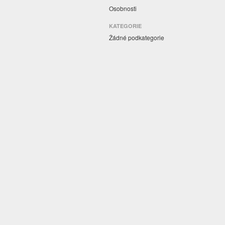
Osobnosti
KATEGORIE
Žádné podkategorie