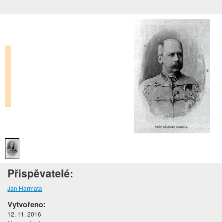
Přispěvatelé:
Jan Harmata
Vytvořeno:
12. 11. 2016