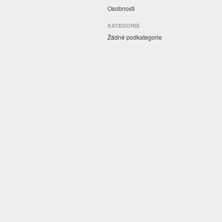
Osobnosti
KATEGORIE
Žádné podkategorie