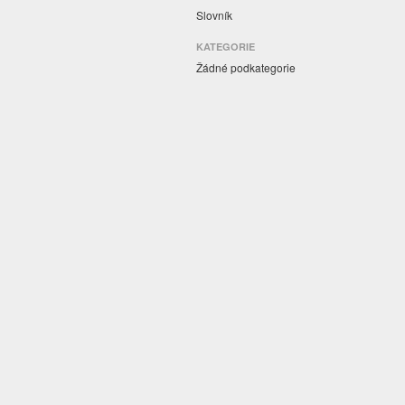
Slovník
KATEGORIE
Žádné podkategorie