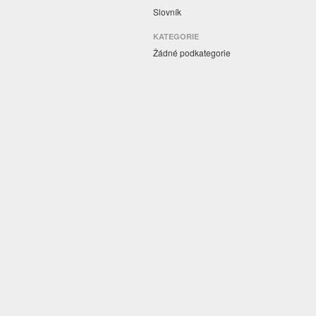
Slovník
KATEGORIE
Žádné podkategorie