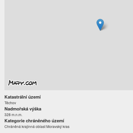
Katastrální území
Těchov
Nadmořská výška
328 m.n.m.
Kategorie chráněného území
Chráněná krajinná oblast Moravský kras