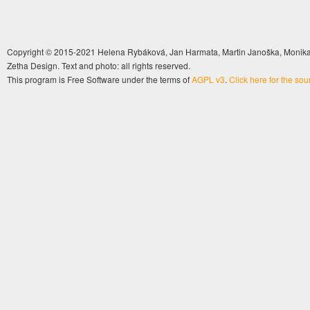
Copyright © 2015-2021 Helena Rybáková, Jan Harmata, Martin Janoška, Monika 
Zetha Design. Text and photo: all rights reserved.
This program is Free Software under the terms of
AGPL v3
.
Click here for the so