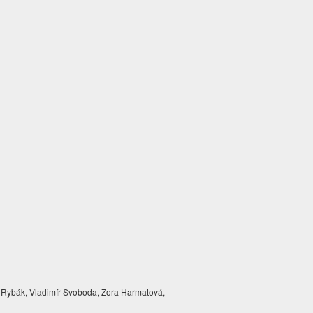
 Rybák, Vladimír Svoboda, Zora Harmatová,