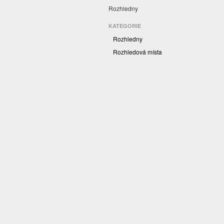
Rozhledny
KATEGORIE
Rozhledny
Rozhledová místa