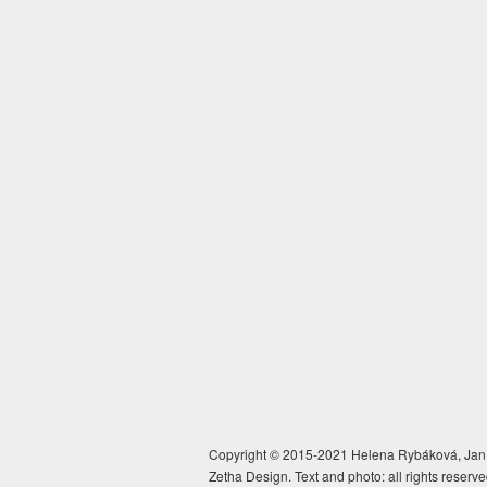
Copyright © 2015-2021 Helena Rybáková, Jan 
Zetha Design. Text and photo: all rights reserve