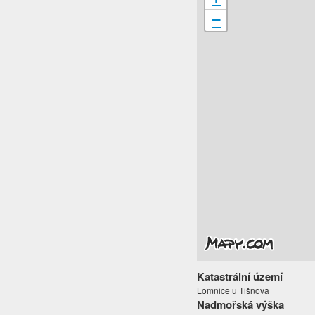
−
Katastrální území
Lomnice u Tišnova
Nadmořská výška