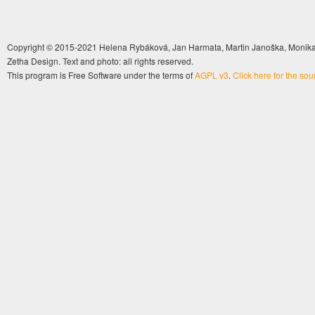
Copyright © 2015-2021 Helena Rybáková, Jan Harmata, Martin Janoška, Monika 
Zetha Design. Text and photo: all rights reserved.
This program is Free Software under the terms of
AGPL v3
.
Click here for the so